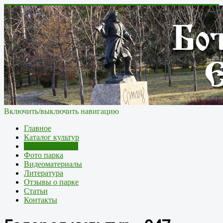
Включить/выключить навигацию
Главное
Каталог культур
Галерея культур
Фото парка
Видеоматериалы
Литература
Отзывы о парке
Статьи
Контакты