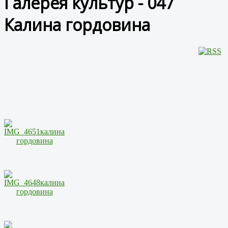
Галерея культур - 047
Калина гордовина