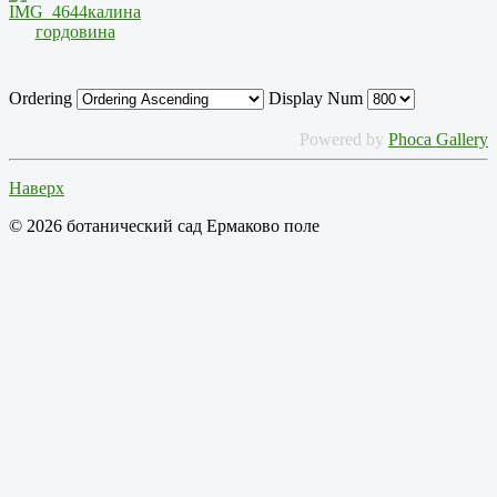
Ordering
Display Num
Powered by
Phoca Gallery
Наверх
© 2026 ботанический сад Ермаково поле