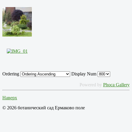
Ordering
Display Num
Powered by
Phoca Gallery
Наверх
© 2026 ботанический сад Ермаково поле