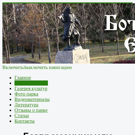
Включить/выключить навигацию
Главное
Каталог культур
Галерея культур
Фото парка
Видеоматериалы
Литература
Отзывы о парке
Статьи
Контакты