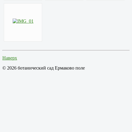
Наверх
© 2026 ботанический сад Ермаково поле