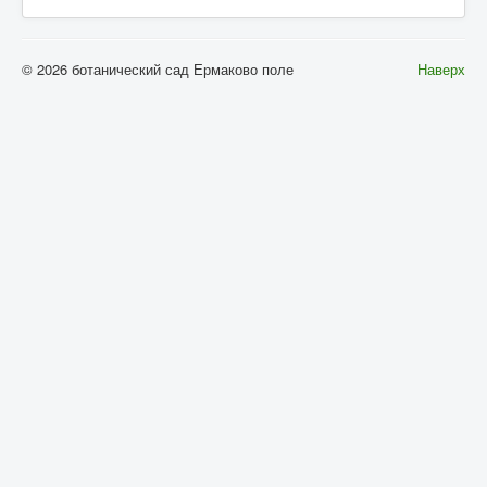
© 2026 ботанический сад Ермаково поле
Наверх